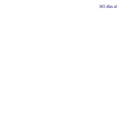
365 días a