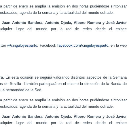
a partir de enero se amplía la emisión en dos horas pudiéndose sintonizar
 destacados, agenda de la semana y la actualidad del mundo cofrade.
, Juan Antonio Bandera, Antonio Ojeda, Albero Romera y José Javier
alquier lugar del mundo por la red de redes desde el enlace
itter
@cinguloyesparto
, Facebook
facebook.com/cinguloyesparto
, en la web
a.
En esta ocasión se seguirá valorando distintos aspectos de la Semana
s de Sevilla. También participará en el mismo la dirección de la Banda de
e la hermandad de la Sed.
a partir de enero se amplía la emisión en dos horas pudiéndose sintonizar
 destacados, agenda de la semana y la actualidad del mundo cofrade.
, Juan Antonio Bandera, Antonio Ojeda, Albero Romera y José Javier
alquier lugar del mundo por la red de redes desde el enlace