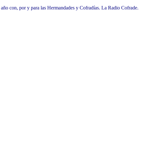
l año con, por y para las Hermandades y Cofradías. La Radio Cofrade.