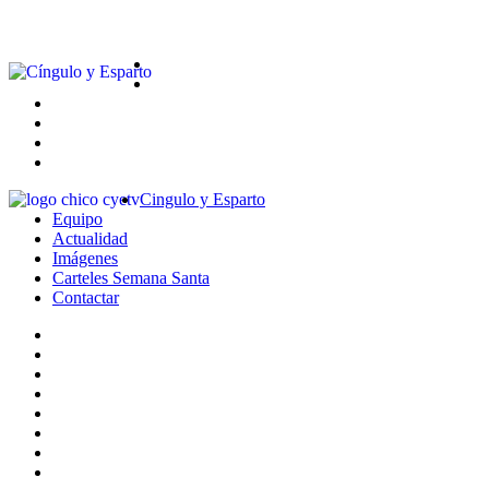
Cingulo y Esparto
Equipo
Actualidad
Imágenes
Carteles Semana Santa
Contactar